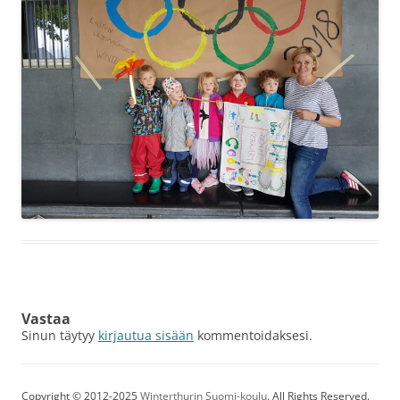
Vastaa
Sinun täytyy
kirjautua sisään
kommentoidaksesi.
Copyright © 2012-2025
Winterthurin Suomi-koulu
. All Rights Reserved.