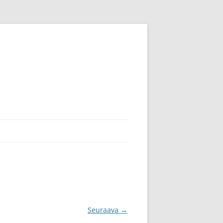
Seuraava →