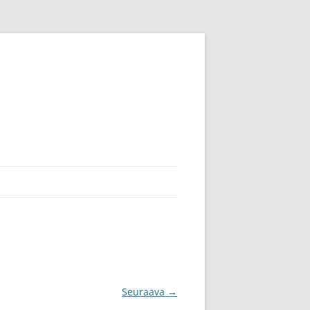
Seuraava →