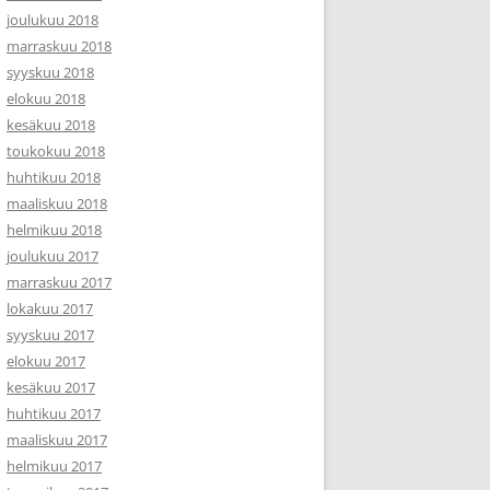
joulukuu 2018
marraskuu 2018
syyskuu 2018
elokuu 2018
kesäkuu 2018
toukokuu 2018
huhtikuu 2018
maaliskuu 2018
helmikuu 2018
joulukuu 2017
marraskuu 2017
lokakuu 2017
syyskuu 2017
elokuu 2017
kesäkuu 2017
huhtikuu 2017
maaliskuu 2017
helmikuu 2017