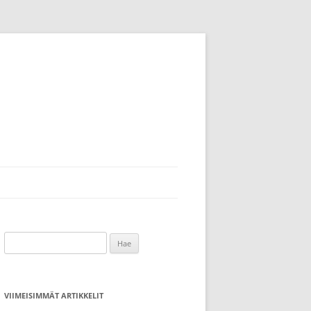
Haku:
VIIMEISIMMÄT ARTIKKELIT