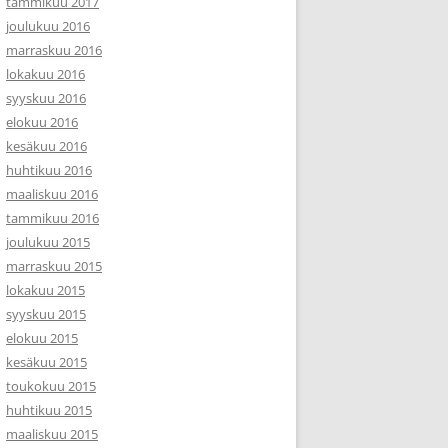
tammikuu 2017
joulukuu 2016
marraskuu 2016
lokakuu 2016
syyskuu 2016
elokuu 2016
kesäkuu 2016
huhtikuu 2016
maaliskuu 2016
tammikuu 2016
joulukuu 2015
marraskuu 2015
lokakuu 2015
syyskuu 2015
elokuu 2015
kesäkuu 2015
toukokuu 2015
huhtikuu 2015
maaliskuu 2015