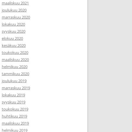
maaliskuu 2021
joulukuu 2020
marraskuu 2020
lokakuu 2020
syyskuu 2020
elokuu 2020
kesäkuu 2020
toukokuu 2020
maaliskuu 2020
helmikuu 2020
tammikuu 2020
joulukuu 2019
marraskuu 2019
lokakuu 2019
syyskuu 2019
toukokuu 2019
huhtikuu 2019
maaliskuu 2019
helmikuu 2019