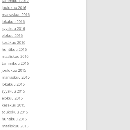
tammikuu 2017
joulukuu 2016
marraskuu 2016
lokakuu 2016
syyskuu 2016
elokuu 2016
kesäkuu 2016
huhtikuu 2016
maaliskuu 2016
tammikuu 2016
joulukuu 2015
marraskuu 2015
lokakuu 2015
syyskuu 2015
elokuu 2015
kesäkuu 2015
toukokuu 2015
huhtikuu 2015
maaliskuu 2015