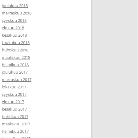
joulukuu 2018
marraskuu 2018
syyskuu 2018
elokuu 2018
kesäkuu 2018
toukokuu 2018
huhtikuu 2018
maaliskuu 2018
helmikuu 2018
joulukuu 2017
marraskuu 2017
lokakuu 2017
syyskuu 2017
elokuu 2017
kesäkuu 2017
huhtikuu 2017
maaliskuu 2017
helmikuu 2017