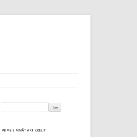
Haku:
VIIMEISIMMÄT ARTIKKELIT