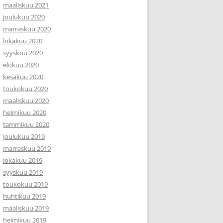
maaliskuu 2021
joulukuu 2020
marraskuu 2020
lokakuu 2020
syyskuu 2020
elokuu 2020
kesäkuu 2020
toukokuu 2020
maaliskuu 2020
helmikuu 2020
tammikuu 2020
joulukuu 2019
marraskuu 2019
lokakuu 2019
syyskuu 2019
toukokuu 2019
huhtikuu 2019
maaliskuu 2019
helmikuu 2019