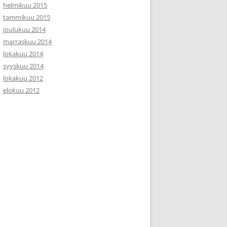
helmikuu 2015
tammikuu 2015
joulukuu 2014
marraskuu 2014
lokakuu 2014
syyskuu 2014
lokakuu 2012
elokuu 2012