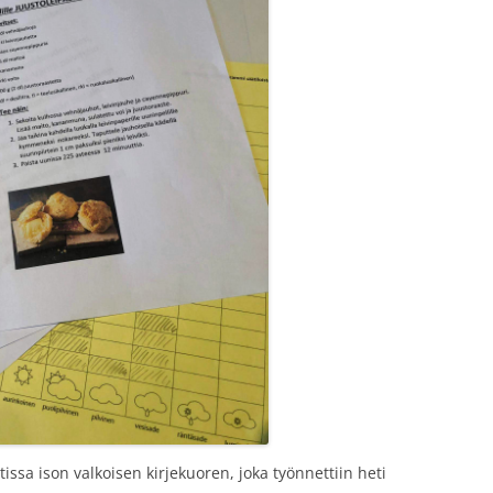
tissa ison valkoisen kirjekuoren, joka työnnettiin heti