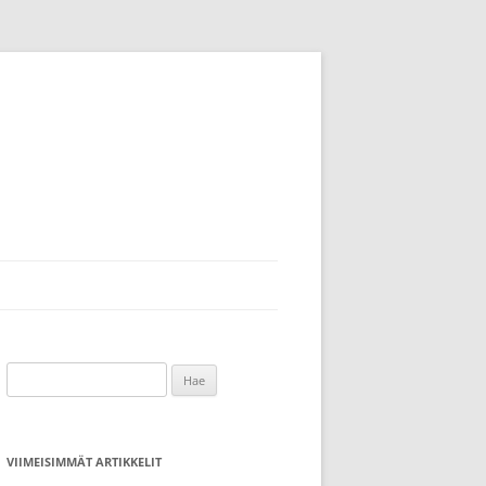
Haku:
VIIMEISIMMÄT ARTIKKELIT