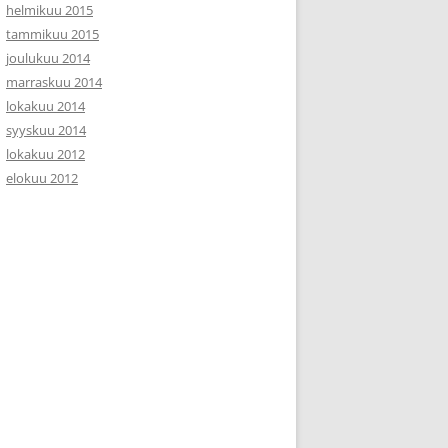
helmikuu 2015
tammikuu 2015
joulukuu 2014
marraskuu 2014
lokakuu 2014
syyskuu 2014
lokakuu 2012
elokuu 2012