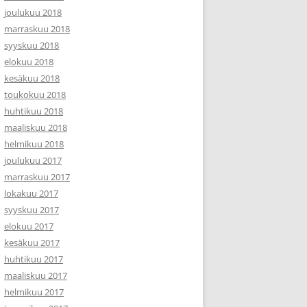
joulukuu 2018
marraskuu 2018
syyskuu 2018
elokuu 2018
kesäkuu 2018
toukokuu 2018
huhtikuu 2018
maaliskuu 2018
helmikuu 2018
joulukuu 2017
marraskuu 2017
lokakuu 2017
syyskuu 2017
elokuu 2017
kesäkuu 2017
huhtikuu 2017
maaliskuu 2017
helmikuu 2017