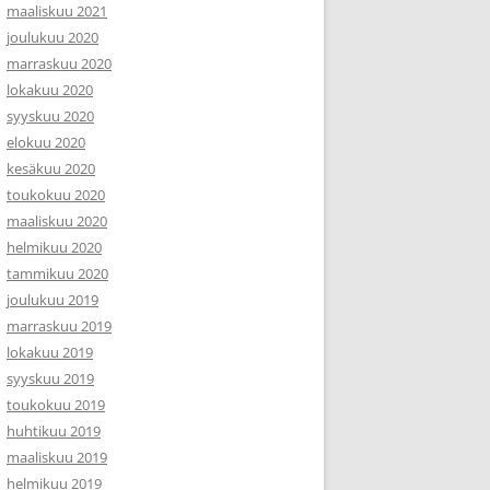
maaliskuu 2021
joulukuu 2020
marraskuu 2020
lokakuu 2020
syyskuu 2020
elokuu 2020
kesäkuu 2020
toukokuu 2020
maaliskuu 2020
helmikuu 2020
tammikuu 2020
joulukuu 2019
marraskuu 2019
lokakuu 2019
syyskuu 2019
toukokuu 2019
huhtikuu 2019
maaliskuu 2019
helmikuu 2019