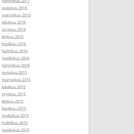
tammikuu 2017
joulukuu 2016
marraskuu 2016
lokakuu 2016
syyskuu 2016
elokuu 2016
kesäkuu 2016
huhtikuu 2016
maaliskuu 2016
tammikuu 2016
joulukuu 2015
marraskuu 2015
lokakuu 2015
syyskuu 2015
elokuu 2015
kesäkuu 2015
toukokuu 2015
huhtikuu 2015
maaliskuu 2015