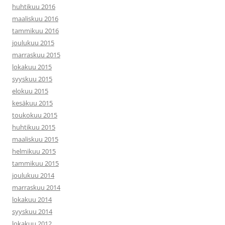
huhtikuu 2016
maaliskuu 2016
tammikuu 2016
joulukuu 2015
marraskuu 2015
lokakuu 2015
syyskuu 2015
elokuu 2015
kesäkuu 2015
toukokuu 2015
huhtikuu 2015
maaliskuu 2015
helmikuu 2015
tammikuu 2015
joulukuu 2014
marraskuu 2014
lokakuu 2014
syyskuu 2014
lokakuu 2012