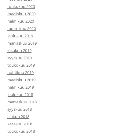
toukokuu 2020
maaliskuu 2020
helmikuu 2020
tammikuu 2020
joulukuu 2019
marraskuu 2019
lokakuu 2019
syyskuu 2019
toukokuu 2019
huhtikuu 2019
maaliskuu 2019
helmikuu 2019
joulukuu 2018
marraskuu 2018
syyskuu 2018
elokuu 2018
kesäkuu 2018
toukokuu 2018