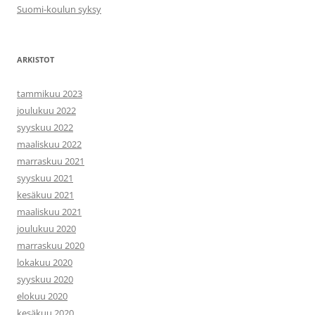
Suomi-koulun syksy
ARKISTOT
tammikuu 2023
joulukuu 2022
syyskuu 2022
maaliskuu 2022
marraskuu 2021
syyskuu 2021
kesäkuu 2021
maaliskuu 2021
joulukuu 2020
marraskuu 2020
lokakuu 2020
syyskuu 2020
elokuu 2020
kesäkuu 2020