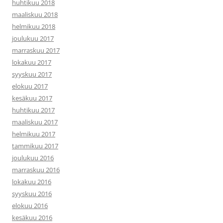
huhtikuu 2018
maaliskuu 2018
helmikuu 2018
joulukuu 2017
marraskuu 2017
lokakuu 2017
syyskuu 2017
elokuu 2017
kesäkuu 2017
huhtikuu 2017
maaliskuu 2017
helmikuu 2017
tammikuu 2017
joulukuu 2016
marraskuu 2016
lokakuu 2016
syyskuu 2016
elokuu 2016
kesäkuu 2016