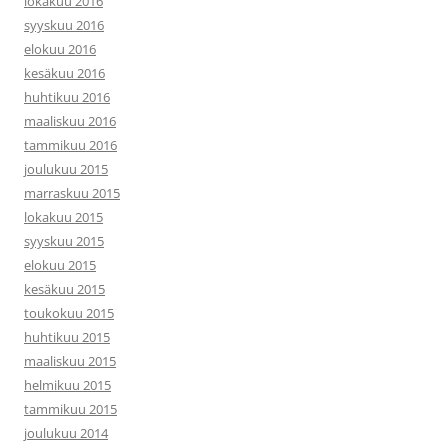
lokakuu 2016
syyskuu 2016
elokuu 2016
kesäkuu 2016
huhtikuu 2016
maaliskuu 2016
tammikuu 2016
joulukuu 2015
marraskuu 2015
lokakuu 2015
syyskuu 2015
elokuu 2015
kesäkuu 2015
toukokuu 2015
huhtikuu 2015
maaliskuu 2015
helmikuu 2015
tammikuu 2015
joulukuu 2014