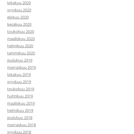
lokakuu 2020
syyskuu 2020
elokuu 2020
kesäkuu 2020
toukokuu 2020
maaliskuu 2020
helmikuu 2020
tammikuu 2020
joulukuu 2019
marraskuu 2019
lokakuu 2019
syyskuu 2019
toukokuu 2019
huhtikuu 2019
maaliskuu 2019
helmikuu 2019
joulukuu 2018
marraskuu 2018
syyskuu 2018