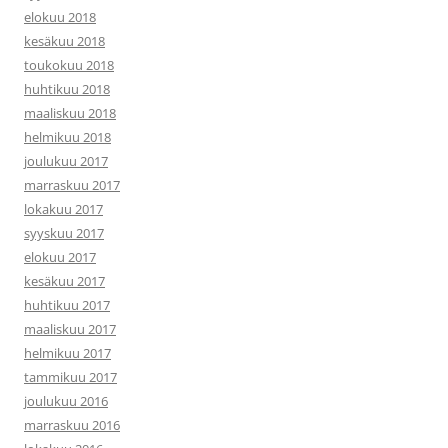
elokuu 2018
kesäkuu 2018
toukokuu 2018
huhtikuu 2018
maaliskuu 2018
helmikuu 2018
joulukuu 2017
marraskuu 2017
lokakuu 2017
syyskuu 2017
elokuu 2017
kesäkuu 2017
huhtikuu 2017
maaliskuu 2017
helmikuu 2017
tammikuu 2017
joulukuu 2016
marraskuu 2016