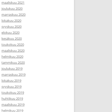
maaliskuu 2021
joulukuu 2020
marraskuu 2020
lokakuu 2020
syyskuu 2020
elokuu 2020
kesäkuu 2020
toukokuu 2020
maaliskuu 2020
helmikuu 2020
tammikuu 2020
joulukuu 2019
marraskuu 2019
lokakuu 2019
syyskuu 2019
toukokuu 2019
huhtikuu 2019
maaliskuu 2019
helmikuu 2019