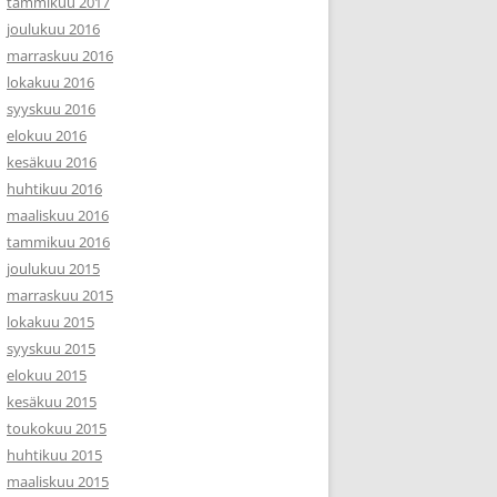
tammikuu 2017
joulukuu 2016
marraskuu 2016
lokakuu 2016
syyskuu 2016
elokuu 2016
kesäkuu 2016
huhtikuu 2016
maaliskuu 2016
tammikuu 2016
joulukuu 2015
marraskuu 2015
lokakuu 2015
syyskuu 2015
elokuu 2015
kesäkuu 2015
toukokuu 2015
huhtikuu 2015
maaliskuu 2015