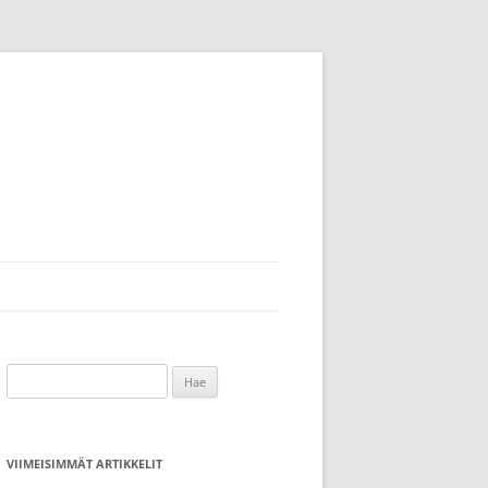
Haku:
VIIMEISIMMÄT ARTIKKELIT