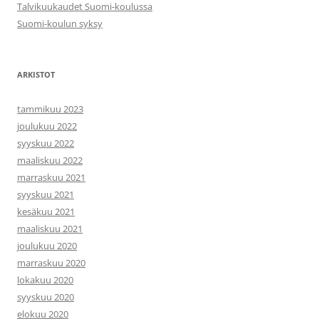
Talvikuukaudet Suomi-koulussa
Suomi-koulun syksy
ARKISTOT
tammikuu 2023
joulukuu 2022
syyskuu 2022
maaliskuu 2022
marraskuu 2021
syyskuu 2021
kesäkuu 2021
maaliskuu 2021
joulukuu 2020
marraskuu 2020
lokakuu 2020
syyskuu 2020
elokuu 2020