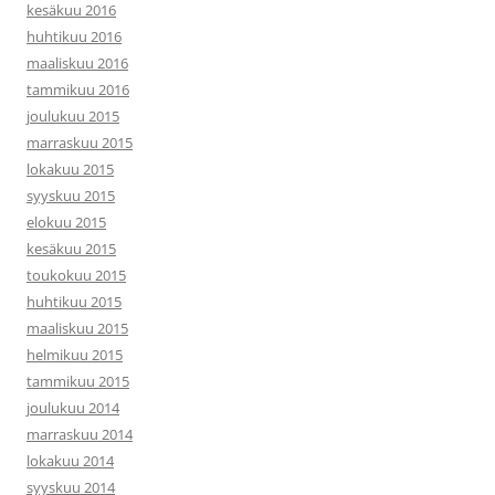
kesäkuu 2016
huhtikuu 2016
maaliskuu 2016
tammikuu 2016
joulukuu 2015
marraskuu 2015
lokakuu 2015
syyskuu 2015
elokuu 2015
kesäkuu 2015
toukokuu 2015
huhtikuu 2015
maaliskuu 2015
helmikuu 2015
tammikuu 2015
joulukuu 2014
marraskuu 2014
lokakuu 2014
syyskuu 2014