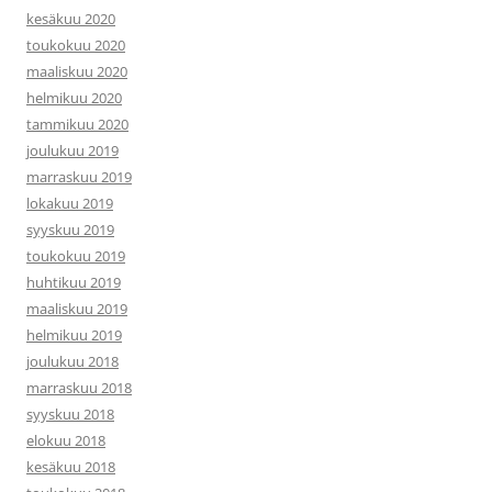
kesäkuu 2020
toukokuu 2020
maaliskuu 2020
helmikuu 2020
tammikuu 2020
joulukuu 2019
marraskuu 2019
lokakuu 2019
syyskuu 2019
toukokuu 2019
huhtikuu 2019
maaliskuu 2019
helmikuu 2019
joulukuu 2018
marraskuu 2018
syyskuu 2018
elokuu 2018
kesäkuu 2018