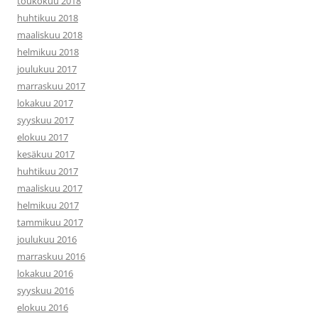
toukokuu 2018
huhtikuu 2018
maaliskuu 2018
helmikuu 2018
joulukuu 2017
marraskuu 2017
lokakuu 2017
syyskuu 2017
elokuu 2017
kesäkuu 2017
huhtikuu 2017
maaliskuu 2017
helmikuu 2017
tammikuu 2017
joulukuu 2016
marraskuu 2016
lokakuu 2016
syyskuu 2016
elokuu 2016