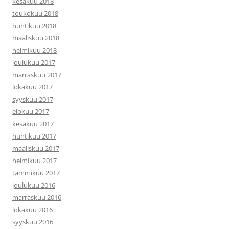
kesäkuu 2018
toukokuu 2018
huhtikuu 2018
maaliskuu 2018
helmikuu 2018
joulukuu 2017
marraskuu 2017
lokakuu 2017
syyskuu 2017
elokuu 2017
kesäkuu 2017
huhtikuu 2017
maaliskuu 2017
helmikuu 2017
tammikuu 2017
joulukuu 2016
marraskuu 2016
lokakuu 2016
syyskuu 2016