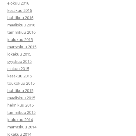
elokuu 2016
kesäkuu 2016
huhtikuu 2016
maaliskuu 2016
tammikuu 2016
joulukuu 2015
marraskuu 2015
lokakuu 2015
syyskuu 2015
elokuu 2015
kesäkuu 2015
toukokuu 2015
huhtikuu 2015
maaliskuu 2015
helmikuu 2015
tammikuu 2015
joulukuu 2014
marraskuu 2014
lokakuu 2014