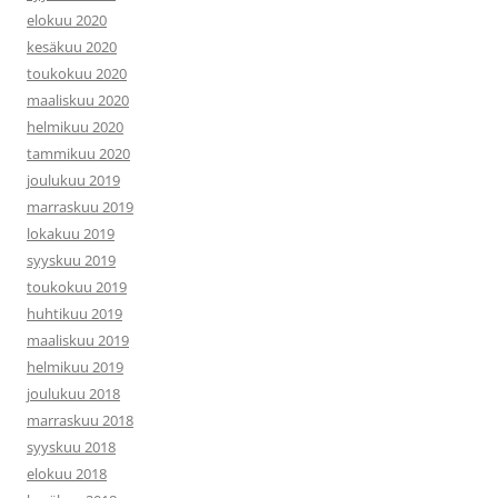
elokuu 2020
kesäkuu 2020
toukokuu 2020
maaliskuu 2020
helmikuu 2020
tammikuu 2020
joulukuu 2019
marraskuu 2019
lokakuu 2019
syyskuu 2019
toukokuu 2019
huhtikuu 2019
maaliskuu 2019
helmikuu 2019
joulukuu 2018
marraskuu 2018
syyskuu 2018
elokuu 2018