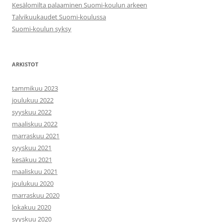
Kesälomilta palaaminen Suomi-koulun arkeen
Talvikuukaudet Suomi-koulussa
Suomi-koulun syksy
ARKISTOT
tammikuu 2023
joulukuu 2022
syyskuu 2022
maaliskuu 2022
marraskuu 2021
syyskuu 2021
kesäkuu 2021
maaliskuu 2021
joulukuu 2020
marraskuu 2020
lokakuu 2020
syyskuu 2020