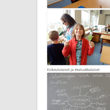
Esikoululaiset ja ekaluokkalaiset