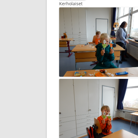
Kerholaiset