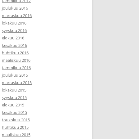
tammikuu 2017
joulukuu 2016
marraskuu 2016
lokakuu 2016
syyskuu 2016
elokuu 2016
kesäkuu 2016
huhtikuu 2016
maaliskuu 2016
tammikuu 2016
joulukuu 2015
marraskuu 2015
lokakuu 2015
syyskuu 2015
elokuu 2015
kesäkuu 2015
toukokuu 2015
huhtikuu 2015
maaliskuu 2015