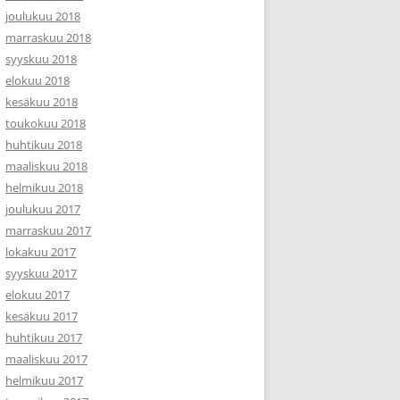
joulukuu 2018
marraskuu 2018
syyskuu 2018
elokuu 2018
kesäkuu 2018
toukokuu 2018
huhtikuu 2018
maaliskuu 2018
helmikuu 2018
joulukuu 2017
marraskuu 2017
lokakuu 2017
syyskuu 2017
elokuu 2017
kesäkuu 2017
huhtikuu 2017
maaliskuu 2017
helmikuu 2017