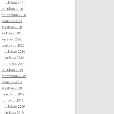
maaliskuu 2021
joulukuu 2020
marraskuu 2020
lokakuu 2020
syyskuu 2020
elokuu 2020
kesäkuu 2020
toukokuu 2020
maaliskuu 2020
helmikuu 2020
tammikuu 2020
joulukuu 2019
marraskuu 2019
lokakuu 2019
syyskuu 2019
toukokuu 2019
huhtikuu 2019
maaliskuu 2019
helmikuu 2019