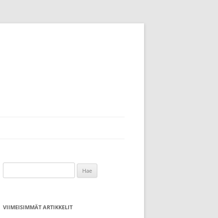
Haku:
VIIMEISIMMÄT ARTIKKELIT