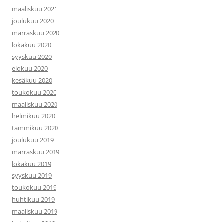
maaliskuu 2021
joulukuu 2020
marraskuu 2020
lokakuu 2020
syyskuu 2020
elokuu 2020
kesäkuu 2020
toukokuu 2020
maaliskuu 2020
helmikuu 2020
tammikuu 2020
joulukuu 2019
marraskuu 2019
lokakuu 2019
syyskuu 2019
toukokuu 2019
huhtikuu 2019
maaliskuu 2019