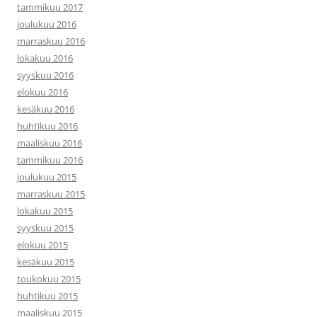
tammikuu 2017
joulukuu 2016
marraskuu 2016
lokakuu 2016
syyskuu 2016
elokuu 2016
kesäkuu 2016
huhtikuu 2016
maaliskuu 2016
tammikuu 2016
joulukuu 2015
marraskuu 2015
lokakuu 2015
syyskuu 2015
elokuu 2015
kesäkuu 2015
toukokuu 2015
huhtikuu 2015
maaliskuu 2015