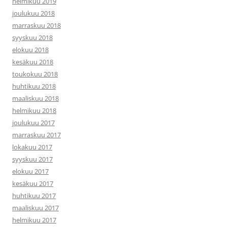
helmikuu 2019
joulukuu 2018
marraskuu 2018
syyskuu 2018
elokuu 2018
kesäkuu 2018
toukokuu 2018
huhtikuu 2018
maaliskuu 2018
helmikuu 2018
joulukuu 2017
marraskuu 2017
lokakuu 2017
syyskuu 2017
elokuu 2017
kesäkuu 2017
huhtikuu 2017
maaliskuu 2017
helmikuu 2017