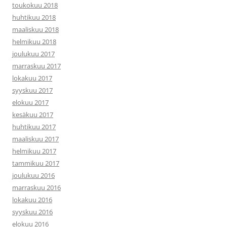
toukokuu 2018
huhtikuu 2018
maaliskuu 2018
helmikuu 2018
joulukuu 2017
marraskuu 2017
lokakuu 2017
syyskuu 2017
elokuu 2017
kesäkuu 2017
huhtikuu 2017
maaliskuu 2017
helmikuu 2017
tammikuu 2017
joulukuu 2016
marraskuu 2016
lokakuu 2016
syyskuu 2016
elokuu 2016