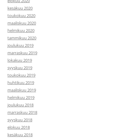
elokuu 2020
kesäkuu 2020
toukokuu 2020
maaliskuu 2020
helmikuu 2020
tammikuu 2020
joulukuu 2019
marraskuu 2019
lokakuu 2019
syyskuu 2019
toukokuu 2019
huhtikuu 2019
maaliskuu 2019
helmikuu 2019
joulukuu 2018
marraskuu 2018
syyskuu 2018
elokuu 2018
kesäkuu 2018