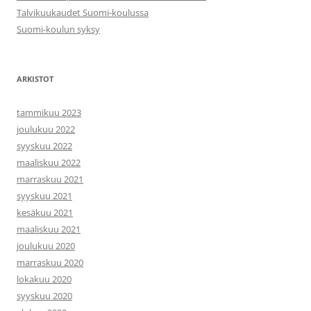
Talvikuukaudet Suomi-koulussa
Suomi-koulun syksy
ARKISTOT
tammikuu 2023
joulukuu 2022
syyskuu 2022
maaliskuu 2022
marraskuu 2021
syyskuu 2021
kesäkuu 2021
maaliskuu 2021
joulukuu 2020
marraskuu 2020
lokakuu 2020
syyskuu 2020