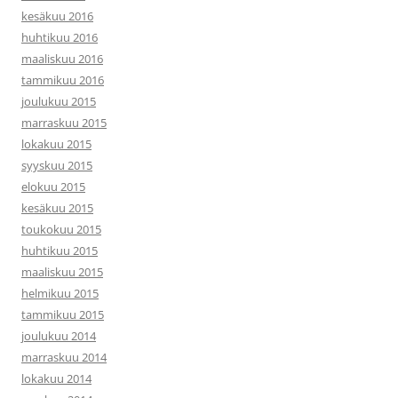
kesäkuu 2016
huhtikuu 2016
maaliskuu 2016
tammikuu 2016
joulukuu 2015
marraskuu 2015
lokakuu 2015
syyskuu 2015
elokuu 2015
kesäkuu 2015
toukokuu 2015
huhtikuu 2015
maaliskuu 2015
helmikuu 2015
tammikuu 2015
joulukuu 2014
marraskuu 2014
lokakuu 2014