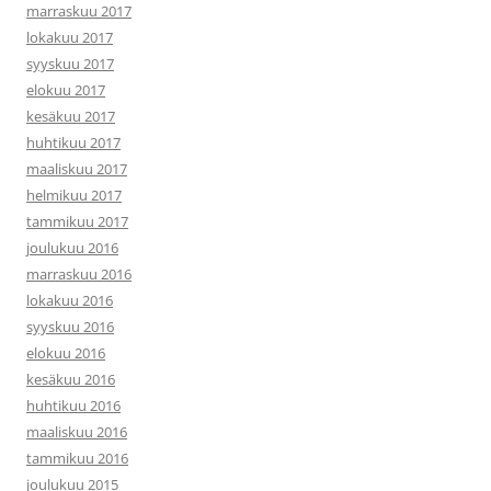
marraskuu 2017
lokakuu 2017
syyskuu 2017
elokuu 2017
kesäkuu 2017
huhtikuu 2017
maaliskuu 2017
helmikuu 2017
tammikuu 2017
joulukuu 2016
marraskuu 2016
lokakuu 2016
syyskuu 2016
elokuu 2016
kesäkuu 2016
huhtikuu 2016
maaliskuu 2016
tammikuu 2016
joulukuu 2015