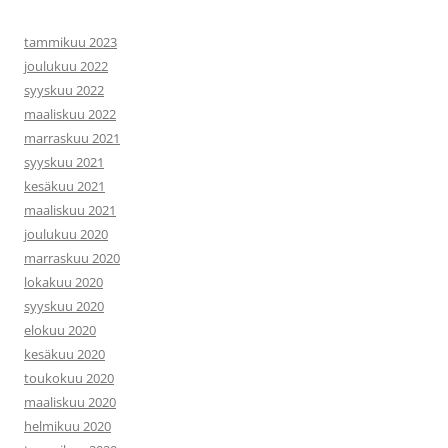
tammikuu 2023
joulukuu 2022
syyskuu 2022
maaliskuu 2022
marraskuu 2021
syyskuu 2021
kesäkuu 2021
maaliskuu 2021
joulukuu 2020
marraskuu 2020
lokakuu 2020
syyskuu 2020
elokuu 2020
kesäkuu 2020
toukokuu 2020
maaliskuu 2020
helmikuu 2020