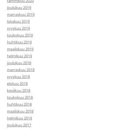
tammikuu 2020
joulukuu 2019
marraskuu 2019
lokakuu 2019
syyskuu 2019
toukokuu 2019
huhtikuu 2019
maaliskuu 2019
helmikuu 2019
joulukuu 2018
marraskuu 2018
syyskuu 2018
elokuu 2018
kesäkuu 2018
toukokuu 2018
huhtikuu 2018
maaliskuu 2018
helmikuu 2018
joulukuu 2017