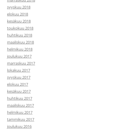
marraskuu 2018
syyskuu 2018
elokuu 2018
kesäkuu 2018
toukokuu 2018
huhtikuu 2018
maaliskuu 2018
helmikuu 2018
joulukuu 2017
marraskuu 2017
lokakuu 2017
syyskuu 2017
elokuu 2017
kesäkuu 2017
huhtikuu 2017
maaliskuu 2017
helmikuu 2017
tammikuu 2017
joulukuu 2016