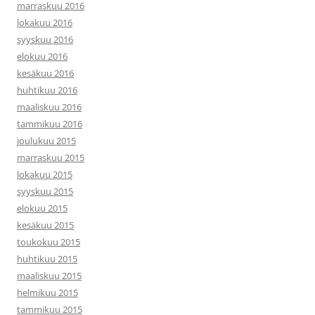
marraskuu 2016
lokakuu 2016
syyskuu 2016
elokuu 2016
kesäkuu 2016
huhtikuu 2016
maaliskuu 2016
tammikuu 2016
joulukuu 2015
marraskuu 2015
lokakuu 2015
syyskuu 2015
elokuu 2015
kesäkuu 2015
toukokuu 2015
huhtikuu 2015
maaliskuu 2015
helmikuu 2015
tammikuu 2015