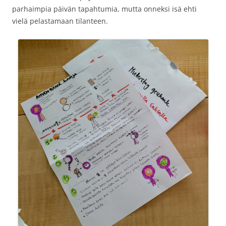
parhaimpia päivän tapahtumia, mutta onneksi isä ehti
vielä pelastamaan tilanteen.