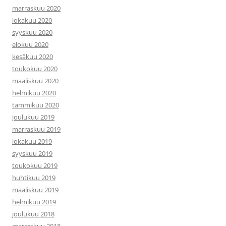
marraskuu 2020
lokakuu 2020
syyskuu 2020
elokuu 2020
kesäkuu 2020
toukokuu 2020
maaliskuu 2020
helmikuu 2020
tammikuu 2020
joulukuu 2019
marraskuu 2019
lokakuu 2019
syyskuu 2019
toukokuu 2019
huhtikuu 2019
maaliskuu 2019
helmikuu 2019
joulukuu 2018