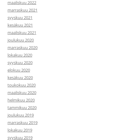
maaliskuu 2022
marraskuu 2021
syyskuu 2021
kesäkuu 2021
maaliskuu 2021
joulukuu 2020
marraskuu 2020
lokakuu 2020
syyskuu 2020
elokuu 2020
kesäkuu 2020
toukokuu 2020
maaliskuu 2020
helmikuu 2020
tammikuu 2020
joulukuu 2019
marraskuu 2019
lokakuu 2019
syyskuu 2019