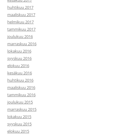
huhtikuu 2017
maaliskuu 2017
helmikuu 2017
tammikuu 2017
joulukuu 2016
marraskuu 2016
lokakuu 2016
syyskuu 2016
elokuu 2016
kesäkuu 2016
huhtikuu 2016
maaliskuu 2016
tammikuu 2016
joulukuu 2015
marraskuu 2015
lokakuu 2015
syyskuu 2015
elokuu 2015