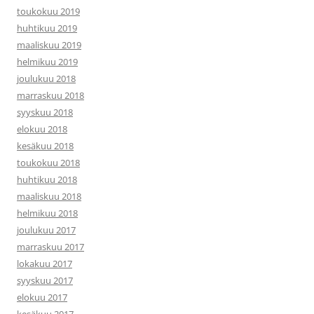
toukokuu 2019
huhtikuu 2019
maaliskuu 2019
helmikuu 2019
joulukuu 2018
marraskuu 2018
syyskuu 2018
elokuu 2018
kesäkuu 2018
toukokuu 2018
huhtikuu 2018
maaliskuu 2018
helmikuu 2018
joulukuu 2017
marraskuu 2017
lokakuu 2017
syyskuu 2017
elokuu 2017
kesäkuu 2017